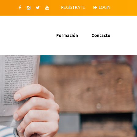
REGÍSTRATE
LOGIN
Formación
Contacto