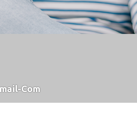
mail-Com