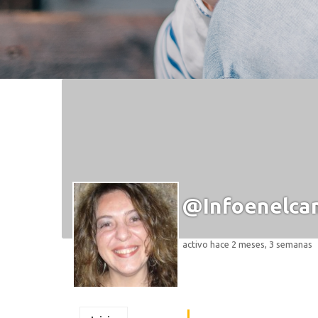
@infoenelca
activo hace 2 meses, 3 semanas