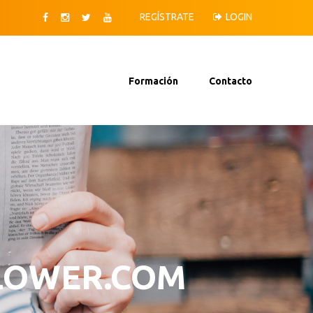
REGÍSTRATE
LOGIN
Formación
Contacto
LOWER.COM