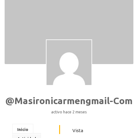
@masironicarmengmail-Com
activo hace 2 meses
Inicio
Vista